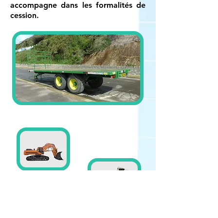
accompagne dans les formalités de
cession.