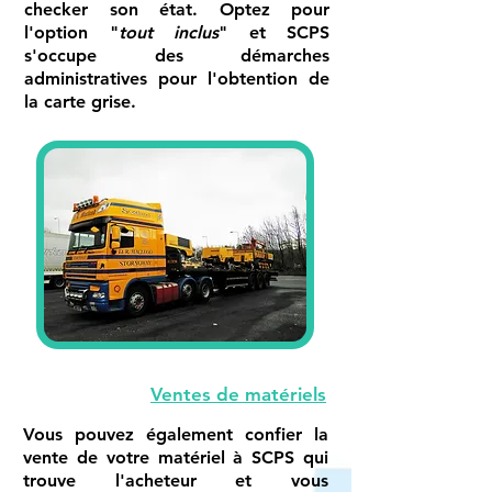
checker son état
. Optez pour
l'option "
tout inclus
" et SCPS
s'occupe des démarches
administratives pour l'obtention de
la
carte grise
.
Ventes de matériels
Vous pouvez également confier la
vente de votre matériel à SCPS qui
trouve l'acheteur et vous