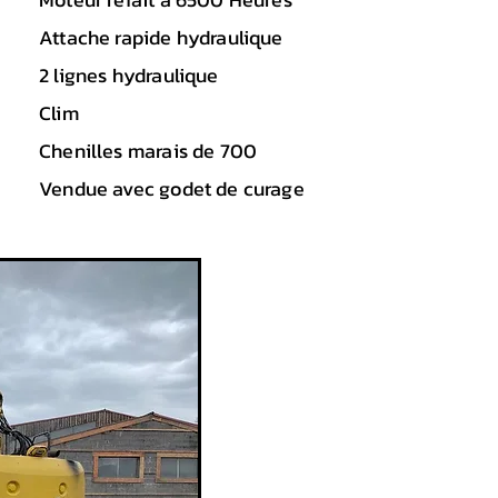
Attache rapide hydraulique
2 lignes hydraulique
Clim
Chenilles marais de 700
Vendue avec godet de curage