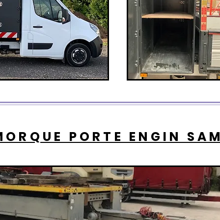
MORQUE PORTE ENGIN SA