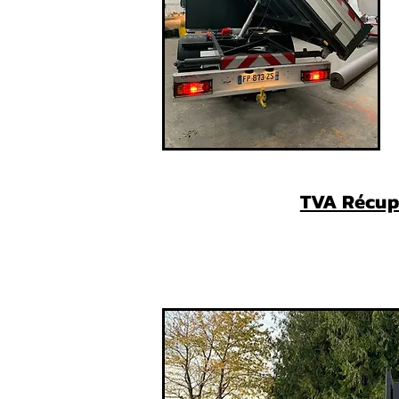
TVA Récup