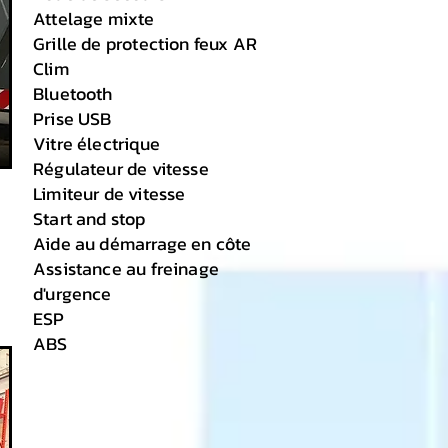
Attelage mixte
Grille de protection feux AR
Clim
Bluetooth
Prise USB
Vitre électrique
Régulateur de vitesse
Limiteur de vitesse
Start and stop
Aide au démarrage en côte
Assistance au freinage
d'urgence
ESP
ABS