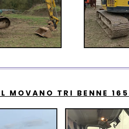
L MOVANO TRI BENNE 165