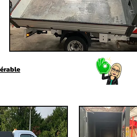
érable