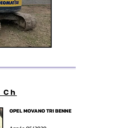
 Ch
OPEL MOVANO TRI BENNE